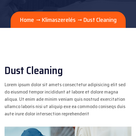
Home
Klimaszerelés
Dust Cleaning
Dust Cleaning
Lorem ipsum dolor sit amets consectetur adipisicing elit sed
do eiusmod tempor incididunt at labore et dolore magna
aliqua. Ut enim ade minim veniam quis nostrud exercitation
ullamco laboris nisi ut aliquip exe ea commodo coniseqs duis
aute irure dolor intersection reprehenderit