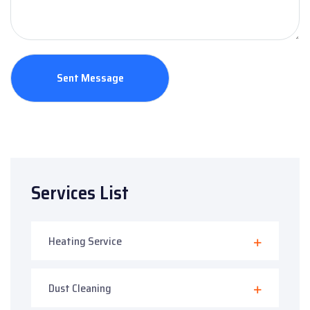
Services List
Heating Service
Dust Cleaning