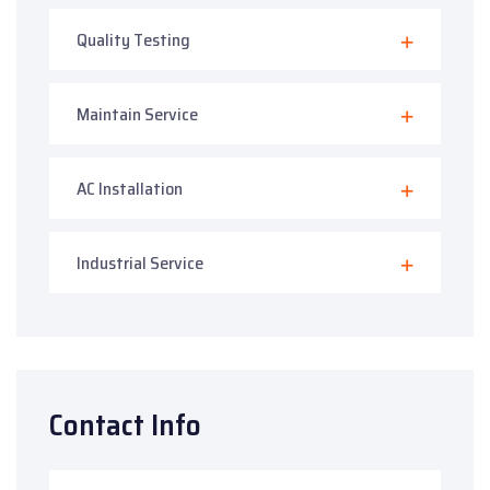
Quality Testing
Maintain Service
AC Installation
Industrial Service
Contact Info