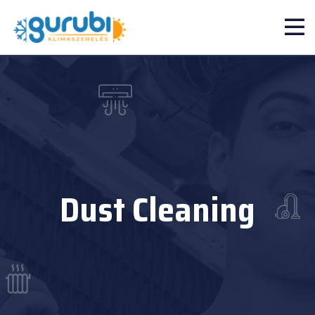
Dust Cleaning