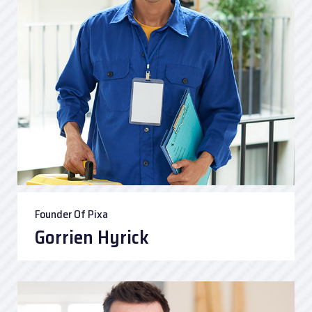
Founder Of Pixa
Gorrien Hyrick