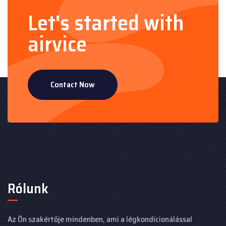
Let's started with
airvice
Contact Now
Rólunk
Az Ön szakértője mindenben, ami a légkondicionálással