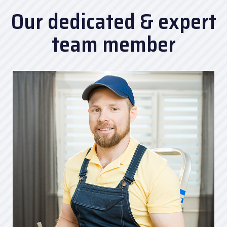
Our dedicated & expert
team member