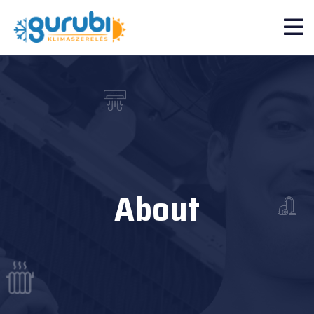
About