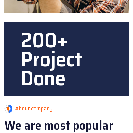
200+
Project
Done
About company
We are most popular