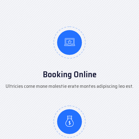
Booking Online
Ultricies corne mone molestie erate montes adipiscing leo est.