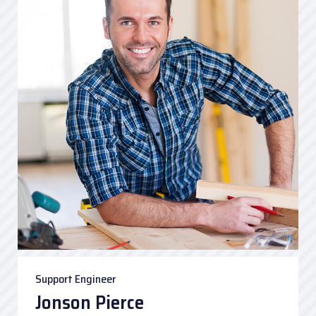
Support Engineer
Jonson Pierce