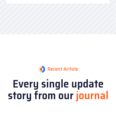
Recent Ariticle
Every single update
story
from our
journal