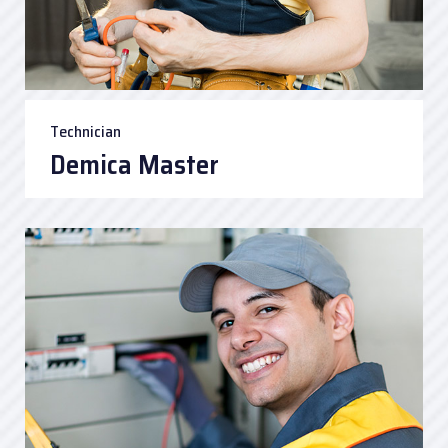
Technician
Demica Master