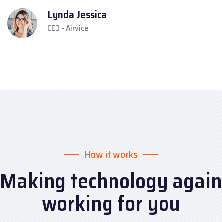
Lynda Jessica
CEO - Airvice
How it works
Making technology again
working for you