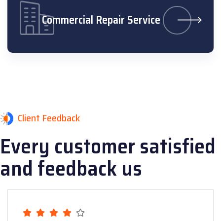
Commercial Repair Service
Client Feedback
Every customer satisfied
and feedback us