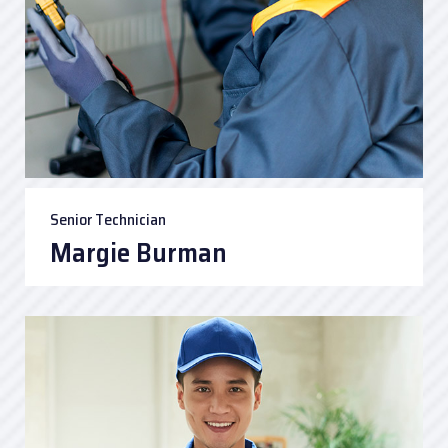
Senior Technician
Margie Burman