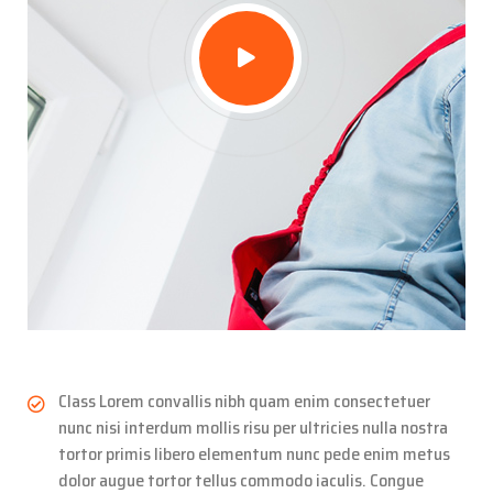
Class Lorem convallis nibh quam enim consectetuer
nunc nisi interdum mollis risu per ultricies nulla nostra
tortor primis libero elementum nunc pede enim metus
dolor augue tortor tellus commodo iaculis. Congue