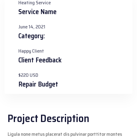
Heating Service
Service Name
June 14, 2021
Category:
Happy Client
Client Feedback
$220 USD
Repair Budget
Project Description
Ligula none metus placerat dis pulvinar porttitor montes