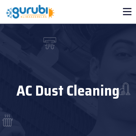
AC Dust Cleaning