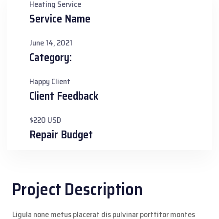
Heating Service
Service Name
June 14, 2021
Category:
Happy Client
Client Feedback
$220 USD
Repair Budget
Project Description
Ligula none metus placerat dis pulvinar porttitor montes