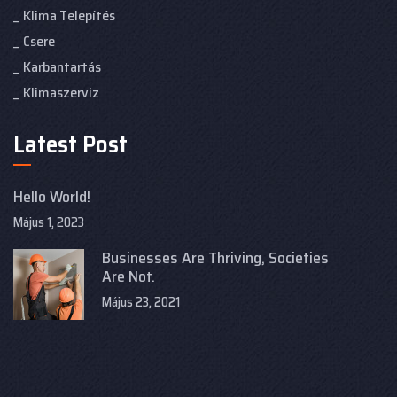
Klima Telepítés
Csere
Karbantartás
Klimaszerviz
Latest Post
Hello World!
Május 1, 2023
Businesses Are Thriving, Societies
Are Not.
Május 23, 2021