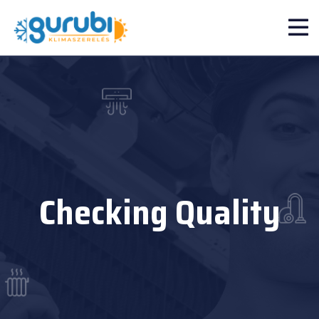
Checking Quality