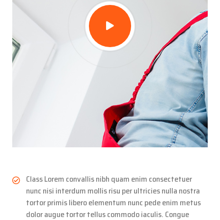
Class Lorem convallis nibh quam enim consectetuer
nunc nisi interdum mollis risu per ultricies nulla nostra
tortor primis libero elementum nunc pede enim metus
dolor augue tortor tellus commodo iaculis. Congue