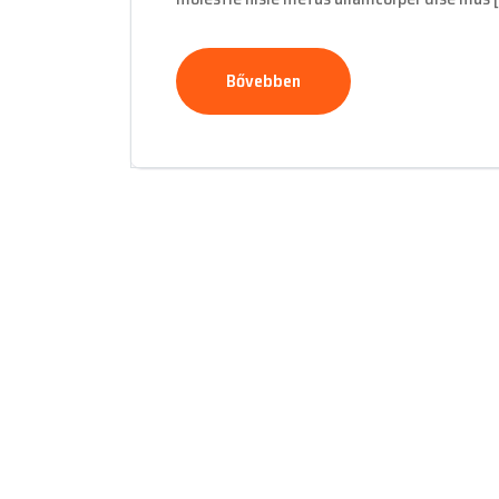
Bővebben