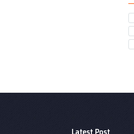
Latest Post