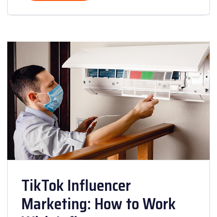
TikTok Influencer
Marketing: How to Work