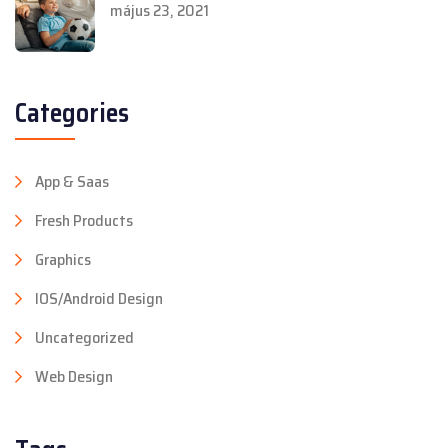
május 23, 2021
Categories
App & Saas
Fresh Products
Graphics
IOS/Android Design
Uncategorized
Web Design