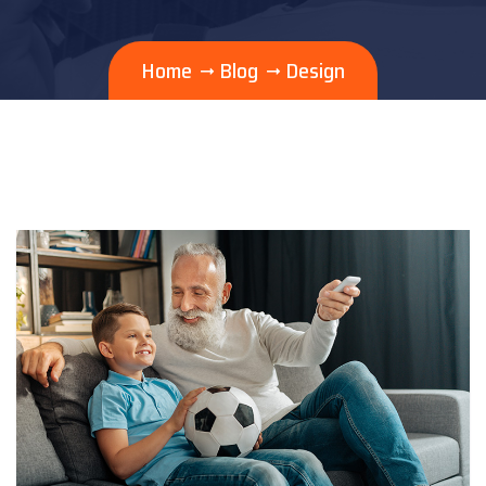
Home
Blog
Design