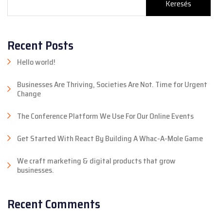
Keresés
Recent Posts
Hello world!
Businesses Are Thriving, Societies Are Not. Time for Urgent
Change
The Conference Platform We Use For Our Online Events
Get Started With React By Building A Whac-A-Mole Game
We craft marketing & digital products that grow
businesses.
Recent Comments