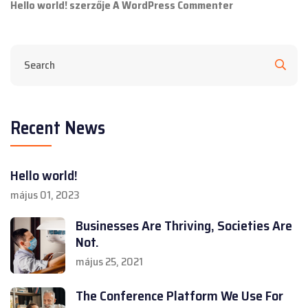
Hello world!
szerzője
A WordPress Commenter
Recent News
Hello world!
május 01, 2023
Businesses Are Thriving, Societies Are
Not.
május 25, 2021
The Conference Platform We Use For