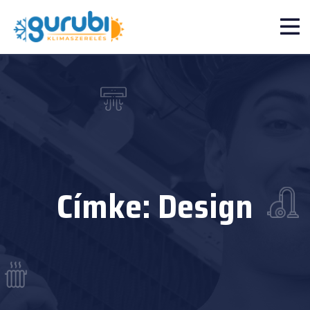
Címke:
Design