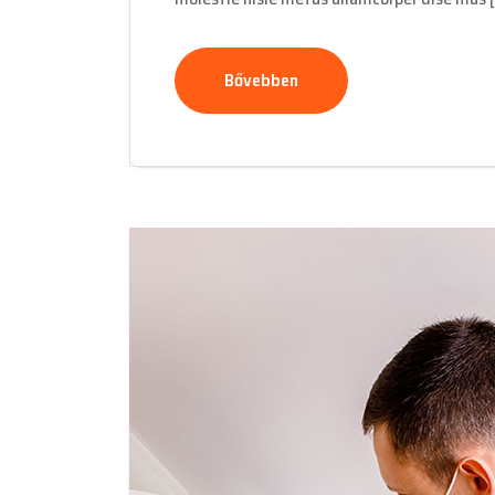
Bővebben