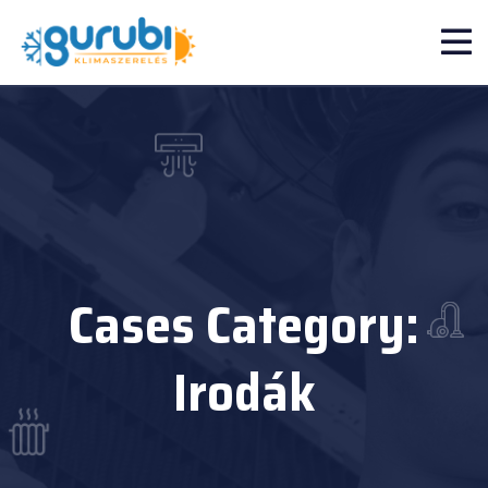
Cases Category:
Irodák