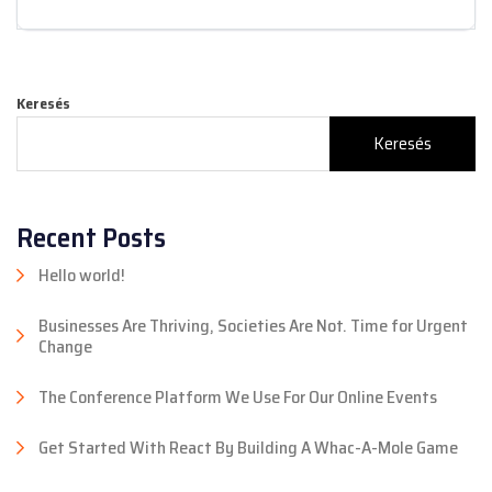
Keresés
Keresés
Recent Posts
Hello world!
Businesses Are Thriving, Societies Are Not. Time for Urgent
Change
The Conference Platform We Use For Our Online Events
Get Started With React By Building A Whac-A-Mole Game