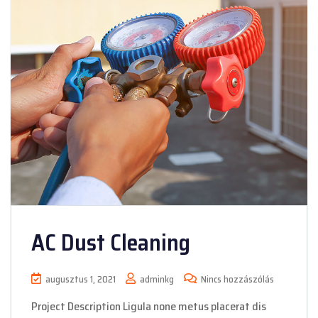
AC Dust Cleaning
augusztus 1, 2021
adminkg
Nincs hozzászólás
Project Description Ligula none metus placerat dis