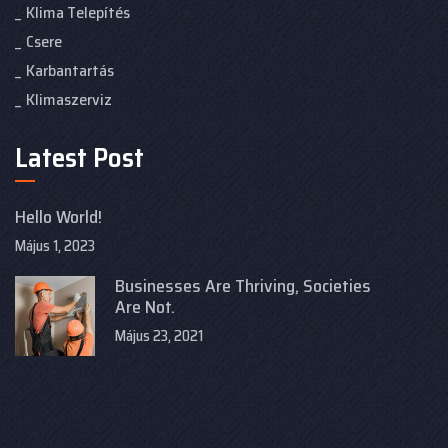
Klima Telepítés
Csere
Karbantartás
Klimaszerviz
Latest Post
Hello World!
Május 1, 2023
Businesses Are Thriving, Societies
Are Not.
Május 23, 2021