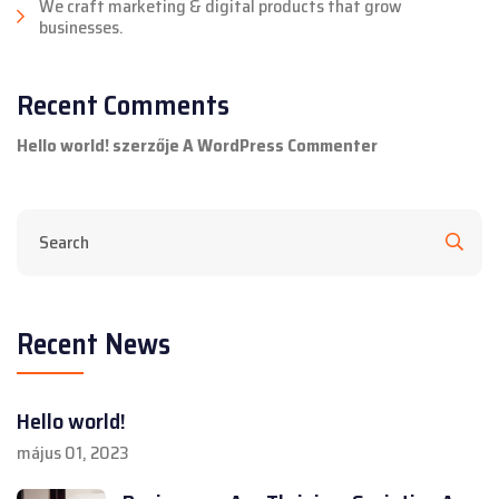
We craft marketing & digital products that grow
businesses.
Recent Comments
Hello world!
szerzője
A WordPress Commenter
Recent News
Hello world!
május 01, 2023