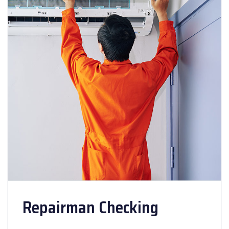
Repairman Checking